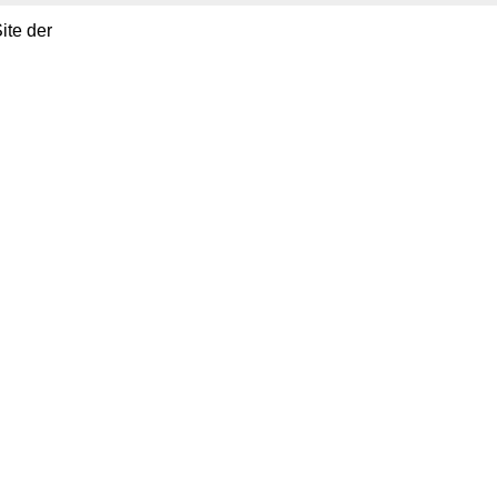
ite der