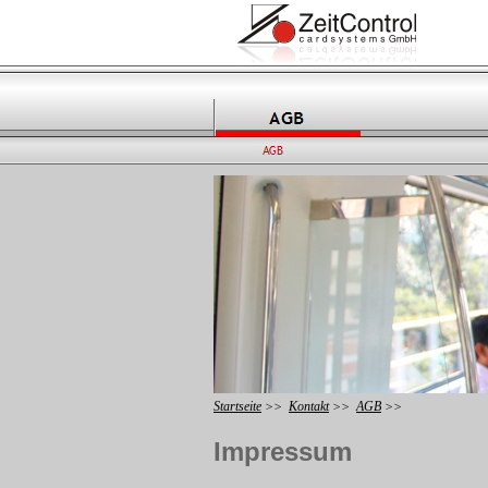
Startseite
>>
Kontakt
>>
AGB
>>
Impressum